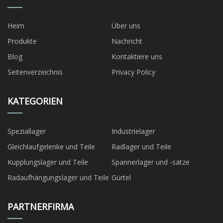
Heim
Über uns
Produkte
Nachricht
Blog
Kontaktiere uns
Seitenverzeichnis
Privacy Policy
KATEGORIEN
Speziallager
Industrielager
Gleichlaufgelenke und Teile
Radlager und Teile
Kupplungslager und Teile
Spannerlager und -sätze
Radaufhängungslager und Teile
Gürtel
PARTNERFIRMA