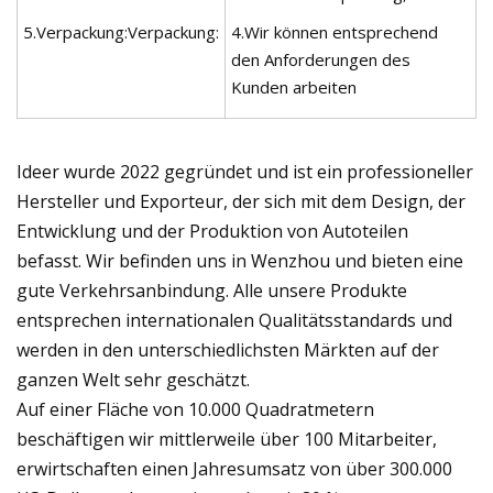
5.Verpackung:Verpackung:
4.Wir können entsprechend
den Anforderungen des
Kunden arbeiten
Ideer wurde 2022 gegründet und ist ein professioneller
Hersteller und Exporteur, der sich mit dem Design, der
Entwicklung und der Produktion von Autoteilen
befasst. Wir befinden uns in Wenzhou und bieten eine
gute Verkehrsanbindung. Alle unsere Produkte
entsprechen internationalen Qualitätsstandards und
werden in den unterschiedlichsten Märkten auf der
ganzen Welt sehr geschätzt.
Auf einer Fläche von 10.000 Quadratmetern
beschäftigen wir mittlerweile über 100 Mitarbeiter,
erwirtschaften einen Jahresumsatz von über 300.000