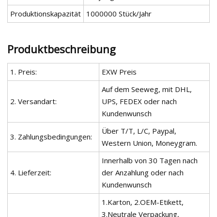
Produktionskapazität
1000000 Stück/Jahr
Produktbeschreibung
1. Preis:
EXW Preis
Auf dem Seeweg, mit DHL,
2. Versandart:
UPS, FEDEX oder nach
Kundenwunsch
Über T/T, L/C, Paypal,
3. Zahlungsbedingungen:
Western Union, Moneygram.
Innerhalb von 30 Tagen nach
4. Lieferzeit:
der Anzahlung oder nach
Kundenwunsch
1.Karton, 2.OEM-Etikett,
3.Neutrale Verpackung,