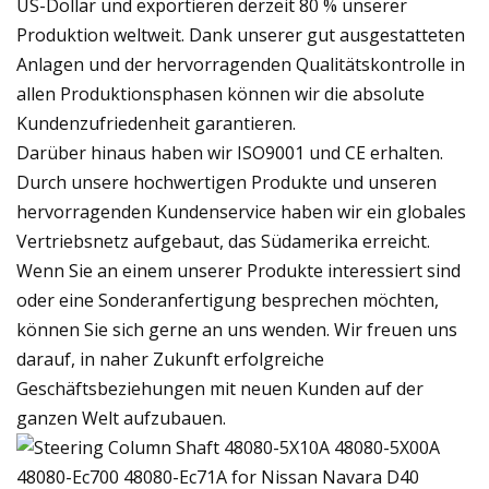
US-Dollar und exportieren derzeit 80 % unserer
Produktion weltweit. Dank unserer gut ausgestatteten
Anlagen und der hervorragenden Qualitätskontrolle in
allen Produktionsphasen können wir die absolute
Kundenzufriedenheit garantieren.
Darüber hinaus haben wir ISO9001 und CE erhalten.
Durch unsere hochwertigen Produkte und unseren
hervorragenden Kundenservice haben wir ein globales
Vertriebsnetz aufgebaut, das Südamerika erreicht.
Wenn Sie an einem unserer Produkte interessiert sind
oder eine Sonderanfertigung besprechen möchten,
können Sie sich gerne an uns wenden. Wir freuen uns
darauf, in naher Zukunft erfolgreiche
Geschäftsbeziehungen mit neuen Kunden auf der
ganzen Welt aufzubauen.