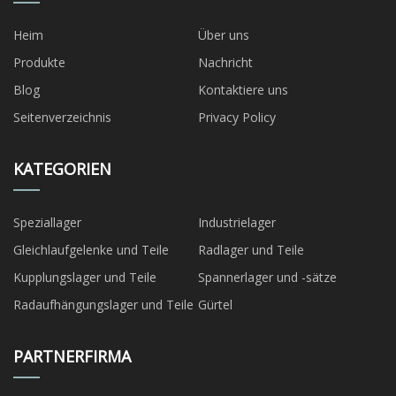
Heim
Über uns
Produkte
Nachricht
Blog
Kontaktiere uns
Seitenverzeichnis
Privacy Policy
KATEGORIEN
Speziallager
Industrielager
Gleichlaufgelenke und Teile
Radlager und Teile
Kupplungslager und Teile
Spannerlager und -sätze
Radaufhängungslager und Teile
Gürtel
PARTNERFIRMA