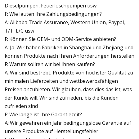
Dieselpumpen, Feuerlöschpumpen usw
F: Wie lauten Ihre Zahlungsbedingungen?
A: Alibaba Trade Assurance, Western Union, Paypal,
T/T, L/C usw
F: Können Sie OEM- und ODM-Service anbieten?
A: Ja. Wir haben Fabriken in Shanghai und Zhejiang und
können Produkte nach Ihren Anforderungen herstellen
F: Warum sollten wir bei Ihnen kaufen?
A: Wir sind bestrebt, Produkte von höchster Qualität zu
minimalen Lieferzeiten und wettbewerbsfähigen
Preisen anzubieten. Wir glauben, dass dies das ist, was
der Kunde will. Wir sind zufrieden, bis die Kunden
zufrieden sind
F: Wie lange ist Ihre Garantiezeit?
A: Wir gewähren ein Jahr bedingungslose Garantie auf
unsere Produkte auf Herstellungsfehler