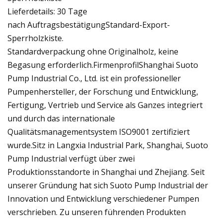
Lieferdetails: 30 Tage
nach AuftragsbestätigungStandard-Export-
Sperrholzkiste.
Standardverpackung ohne Originalholz, keine
Begasung erforderlich.FirmenprofilShanghai Suoto
Pump Industrial Co., Ltd. ist ein professioneller
Pumpenhersteller, der Forschung und Entwicklung,
Fertigung, Vertrieb und Service als Ganzes integriert
und durch das internationale
Qualitätsmanagementsystem ISO9001 zertifiziert
wurde.Sitz in Langxia Industrial Park, Shanghai, Suoto
Pump Industrial verfügt über zwei
Produktionsstandorte in Shanghai und Zhejiang. Seit
unserer Gründung hat sich Suoto Pump Industrial der
Innovation und Entwicklung verschiedener Pumpen
verschrieben. Zu unseren führenden Produkten