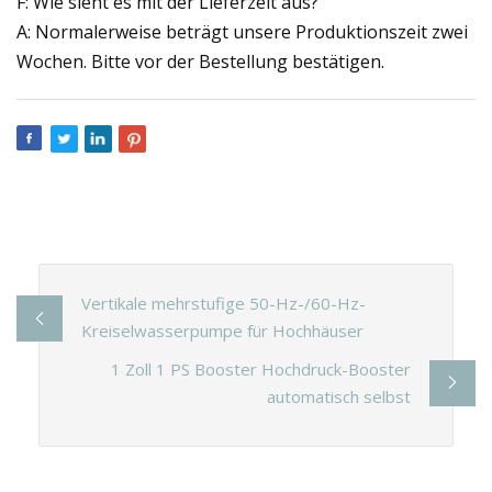
F: Wie sieht es mit der Lieferzeit aus?
A: Normalerweise beträgt unsere Produktionszeit zwei
Wochen. Bitte vor der Bestellung bestätigen.
Vertikale mehrstufige 50-Hz-/60-Hz-
Kreiselwasserpumpe für Hochhäuser
1 Zoll 1 PS Booster Hochdruck-Booster
automatisch selbst