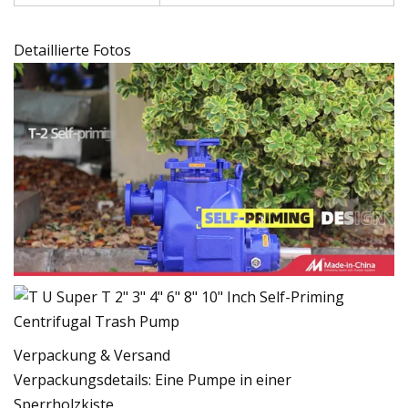
Detaillierte Fotos
Verpackung & Versand
Verpackungsdetails: Eine Pumpe in einer
Sperrholzkiste