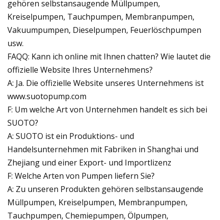
gehören selbstansaugende Müllpumpen,
Kreiselpumpen, Tauchpumpen, Membranpumpen,
Vakuumpumpen, Dieselpumpen, Feuerlöschpumpen
usw.
FAQQ: Kann ich online mit Ihnen chatten? Wie lautet die
offizielle Website Ihres Unternehmens?
A: Ja. Die offizielle Website unseres Unternehmens ist
www.suotopump.com
F: Um welche Art von Unternehmen handelt es sich bei
SUOTO?
A: SUOTO ist ein Produktions- und
Handelsunternehmen mit Fabriken in Shanghai und
Zhejiang und einer Export- und Importlizenz
F: Welche Arten von Pumpen liefern Sie?
A: Zu unseren Produkten gehören selbstansaugende
Müllpumpen, Kreiselpumpen, Membranpumpen,
Tauchpumpen, Chemiepumpen, Ölpumpen,