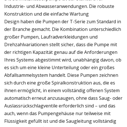
Industrie- und Abwasseranwendungen. Die robuste
Konstruktion und die einfache Wartung
Design haben die Pumpen der T-Serie zum Standard in
der Branche gemacht. Die Kombination unterschiedlich
großer Pumpen, Laufradverkleidungen und
Drehzahlvariationen stellt sicher, dass die Pumpe mit
der richtigen Kapazität genau auf die Anforderungen
Ihres Systems abgestimmt wird, unabhängig davon, ob
es sich um eine kleine Unterteilung oder ein großes
Abfallsammelsystem handelt. Diese Pumpen zeichnen
sich durch eine große Spiralkonstruktion aus, die es
ihnen ermöglicht, in einem vollständig offenen System
automatisch erneut anzusaugen, ohne dass Saug- oder
Auslassrückschlagventile erforderlich sind – und das
auch, wenn das Pumpengehäuse nur teilweise mit
Flüssigkeit gefüllt ist und die Saugleitung vollständig