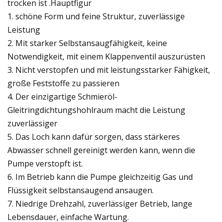
trocken ist .Hauptfigur
1. schöne Form und feine Struktur, zuverlässige
Leistung
2. Mit starker Selbstansaugfähigkeit, keine
Notwendigkeit, mit einem Klappenventil auszurüsten
3. Nicht verstopfen und mit leistungsstarker Fähigkeit,
große Feststoffe zu passieren
4. Der einzigartige Schmieröl-
Gleitringdichtungshohlraum macht die Leistung
zuverlässiger
5. Das Loch kann dafür sorgen, dass stärkeres
Abwasser schnell gereinigt werden kann, wenn die
Pumpe verstopft ist.
6. Im Betrieb kann die Pumpe gleichzeitig Gas und
Flüssigkeit selbstansaugend ansaugen.
7. Niedrige Drehzahl, zuverlässiger Betrieb, lange
Lebensdauer, einfache Wartung.