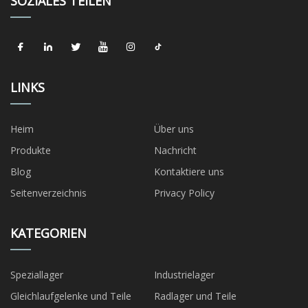
SOZIALES TEILEN
LINKS
Heim
Über uns
Produkte
Nachricht
Blog
Kontaktiere uns
Seitenverzeichnis
Privacy Policy
KATEGORIEN
Speziallager
Industrielager
Gleichlaufgelenke und Teile
Radlager und Teile