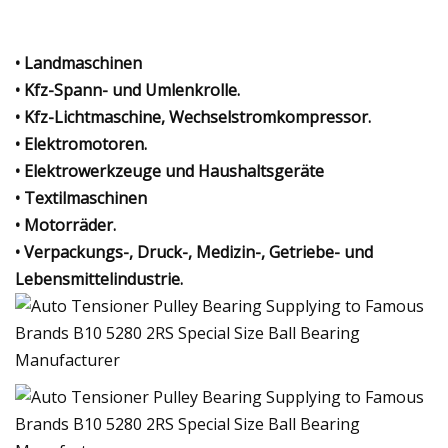
• Landmaschinen
• Kfz-Spann- und Umlenkrolle.
• Kfz-Lichtmaschine, Wechselstromkompressor.
• Elektromotoren.
• Elektrowerkzeuge und Haushaltsgeräte
• Textilmaschinen
• Motorräder.
• Verpackungs-, Druck-, Medizin-, Getriebe- und
Lebensmittelindustrie.