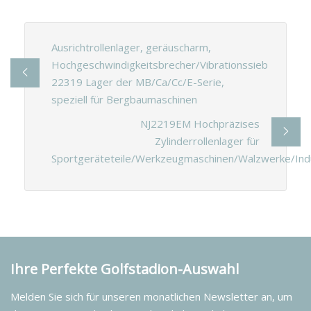
Ausrichtrollenlager, geräuscharm,
Hochgeschwindigkeitsbrecher/Vibrationssieb
22319 Lager der MB/Ca/Cc/E-Serie,
speziell für Bergbaumaschinen
NJ2219EM Hochpräzises
Zylinderrollenlager für
Sportgeräteteile/Werkzeugmaschinen/Walzwerke/Indu
Ihre Perfekte Golfstadion-Auswahl
Melden Sie sich für unseren monatlichen Newsletter an, um