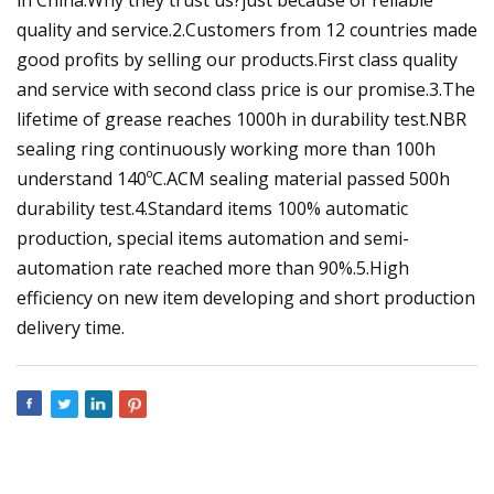
quality and service.2.Customers from 12 countries made
good profits by selling our products.First class quality
and service with second class price is our promise.3.The
lifetime of grease reaches 1000h in durability test.NBR
sealing ring continuously working more than 100h
understand 140ºC.ACM sealing material passed 500h
durability test.4.Standard items 100% automatic
production, special items automation and semi-
automation rate reached more than 90%.5.High
efficiency on new item developing and short production
delivery time.