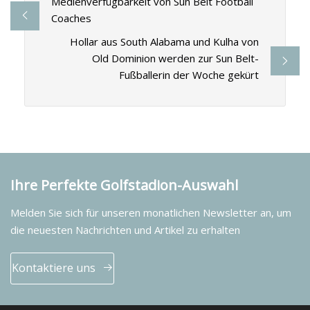
Medienverfügbarkeit von Sun Belt Football
Coaches
Hollar aus South Alabama und Kulha von
Old Dominion werden zur Sun Belt-
Fußballerin der Woche gekürt
Ihre Perfekte Golfstadion-Auswahl
Melden Sie sich für unseren monatlichen Newsletter an, um
die neuesten Nachrichten und Artikel zu erhalten
Kontaktiere uns