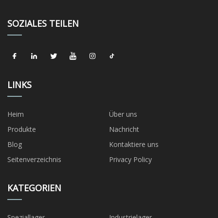
SOZIALES TEILEN
LINKS
Heim
Über uns
Produkte
Nachricht
Blog
Kontaktiere uns
Seitenverzeichnis
Privacy Policy
KATEGORIEN
Speziallager
Industrielager