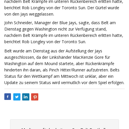
nachdem Belt Krämpfe im unteren Rückenbereich erlitten hatte,
berichtet Rob Longley von der Toronto Sun. Der Gürtel wurde
von den Jays weggelassen.
John Schneider, Manager der Blue Jays, sagte, dass Belt am
Dienstag gegen Washington nicht zur Verfügung stand,
nachdem Belt Krämpfe im unteren Rückenbereich erlitten hatte,
berichtet Rob Longley von der Toronto Sun.
Belt wurde am Dienstag aus der Aufstellung der Jays
ausgeschlossen, da der Linkshänder MacKenzie Gore für
Washington auf dem Mound startete, aber Rückenkrämpfe
hinderten ihn daran, als Pinch Hitter/Runner aufzutreten. Belts
Status für den Wettkampf am Mittwoch ist unklar, aber ein
Update zu seinem Status wird vermutlich vor dem Spiel erfolgen.