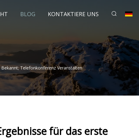
CHT
BLOG
KONTAKTIERE UNS
 Bekannt; Telefonkonferenz Veranstalten
Ergebnisse für das erste