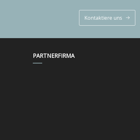
Kontaktiere uns
PARTNERFIRMA