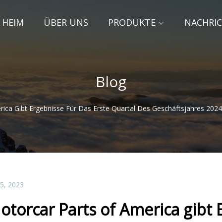
HEIM
ÜBER UNS
PRODUKTE
NACHRI
Blog
ica Gibt Ergebnisse Für Das Erste Quartal Des Geschäftsjahres 2024
15, 2023
otorcar Parts of America gibt 