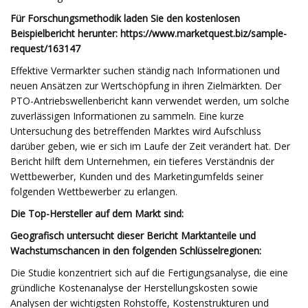
Für Forschungsmethodik laden Sie den kostenlosen
Beispielbericht herunter: https://www.marketquest.biz/sample-
request/163147
Effektive Vermarkter suchen ständig nach Informationen und
neuen Ansätzen zur Wertschöpfung in ihren Zielmärkten. Der
PTO-Antriebswellenbericht kann verwendet werden, um solche
zuverlässigen Informationen zu sammeln. Eine kurze
Untersuchung des betreffenden Marktes wird Aufschluss
darüber geben, wie er sich im Laufe der Zeit verändert hat. Der
Bericht hilft dem Unternehmen, ein tieferes Verständnis der
Wettbewerber, Kunden und des Marketingumfelds seiner
folgenden Wettbewerber zu erlangen.
Die Top-Hersteller auf dem Markt sind:
Geografisch untersucht dieser Bericht Marktanteile und
Wachstumschancen in den folgenden Schlüsselregionen:
Die Studie konzentriert sich auf die Fertigungsanalyse, die eine
gründliche Kostenanalyse der Herstellungskosten sowie
Analysen der wichtigsten Rohstoffe, Kostenstrukturen und