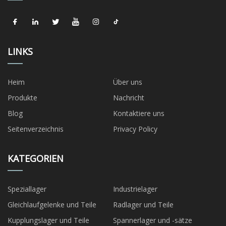
LINKS
Heim
Über uns
Produkte
Nachricht
Blog
Kontaktiere uns
Seitenverzeichnis
Privacy Policy
KATEGORIEN
Speziallager
Industrielager
Gleichlaufgelenke und Teile
Radlager und Teile
Kupplungslager und Teile
Spannerlager und -sätze