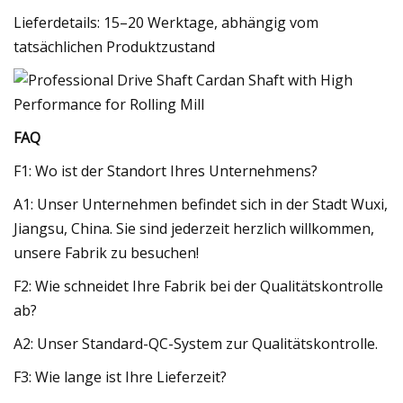
Lieferdetails: 15–20 Werktage, abhängig vom
tatsächlichen Produktzustand
FAQ
F1: Wo ist der Standort Ihres Unternehmens?
A1: Unser Unternehmen befindet sich in der Stadt Wuxi,
Jiangsu, China. Sie sind jederzeit herzlich willkommen,
unsere Fabrik zu besuchen!
F2: Wie schneidet Ihre Fabrik bei der Qualitätskontrolle
ab?
A2: Unser Standard-QC-System zur Qualitätskontrolle.
F3: Wie lange ist Ihre Lieferzeit?