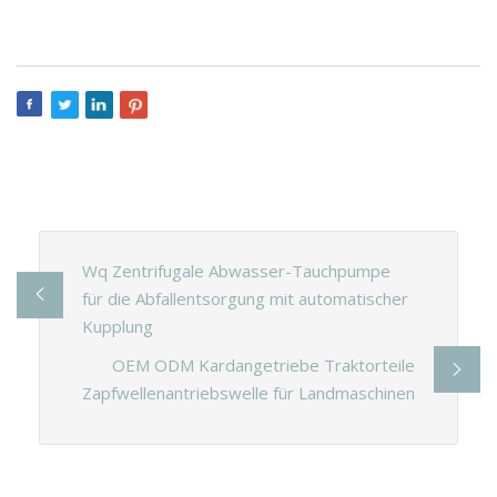
Wq Zentrifugale Abwasser-Tauchpumpe
für die Abfallentsorgung mit automatischer
Kupplung
OEM ODM Kardangetriebe Traktorteile
Zapfwellenantriebswelle für Landmaschinen