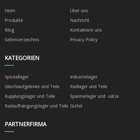
Heim
Über uns
Produkte
Nachricht
Blog
Kontaktiere uns
Seitenverzeichnis
Privacy Policy
KATEGORIEN
Speziallager
Industrielager
Gleichlaufgelenke und Teile
Radlager und Teile
Kupplungslager und Teile
Spannerlager und -sätze
Radaufhängungslager und Teile
Gürtel
PARTNERFIRMA