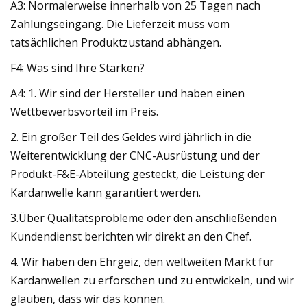
A3: Normalerweise innerhalb von 25 Tagen nach
Zahlungseingang. Die Lieferzeit muss vom
tatsächlichen Produktzustand abhängen.
F4: Was sind Ihre Stärken?
A4: 1. Wir sind der Hersteller und haben einen
Wettbewerbsvorteil im Preis.
2. Ein großer Teil des Geldes wird jährlich in die
Weiterentwicklung der CNC-Ausrüstung und der
Produkt-F&E-Abteilung gesteckt, die Leistung der
Kardanwelle kann garantiert werden.
3.Über Qualitätsprobleme oder den anschließenden
Kundendienst berichten wir direkt an den Chef.
4. Wir haben den Ehrgeiz, den weltweiten Markt für
Kardanwellen zu erforschen und zu entwickeln, und wir
glauben, dass wir das können.