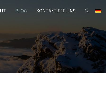
CHT
BLOG
KONTAKTIERE UNS