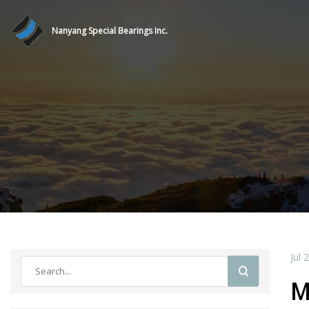
Nanyang Special Bearings Inc.
Jul 
M